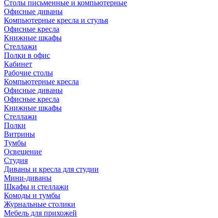
Столы письменные и компьютерные
Офисные диваны
Компьютерные кресла и стулья
Офисные кресла
Книжные шкафы
Стеллажи
Полки в офис
Кабинет
Рабочие столы
Компьютерные кресла
Офисные диваны
Офисные кресла
Книжные шкафы
Стеллажи
Полки
Витрины
Тумбы
Освещение
Студия
Диваны и кресла для студии
Мини-диваны
Шкафы и стеллажи
Комоды и тумбы
Журнальные столики
Мебель для прихожей