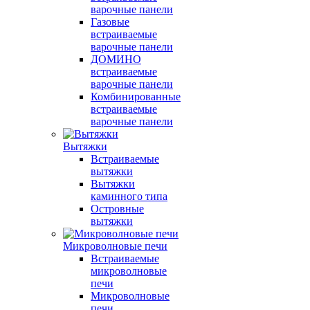
варочные панели
Газовые
встраиваемые
варочные панели
ДОМИНО
встраиваемые
варочные панели
Комбинированные
встраиваемые
варочные панели
Вытяжки
Встраиваемые
вытяжки
Вытяжки
каминного типа
Островные
вытяжки
Микроволновые печи
Встраиваемые
микроволновые
печи
Микроволновые
печи