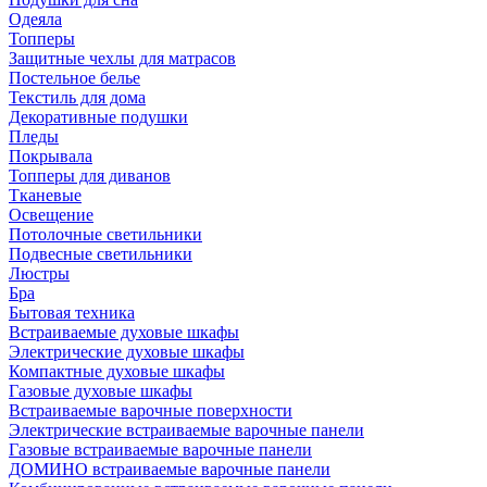
Одеяла
Топперы
Защитные чехлы для матрасов
Постельное белье
Текстиль для дома
Декоративные подушки
Пледы
Покрывала
Топперы для диванов
Тканевые
Освещение
Потолочные светильники
Подвесные светильники
Люстры
Бра
Бытовая техника
Встраиваемые духовые шкафы
Электрические духовые шкафы
Компактные духовые шкафы
Газовые духовые шкафы
Встраиваемые варочные поверхности
Электрические встраиваемые варочные панели
Газовые встраиваемые варочные панели
ДОМИНО встраиваемые варочные панели