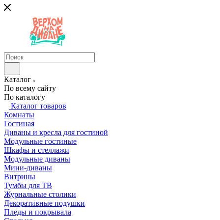
Каталог
По всему сайту
По каталогу
Каталог товаров
Комнаты
Гостиная
Диваны и кресла для гостиной
Модульные гостиные
Шкафы и стеллажи
Модульные диваны
Мини-диваны
Витрины
Тумбы для ТВ
Журнальные столики
Декоративные подушки
Пледы и покрывала