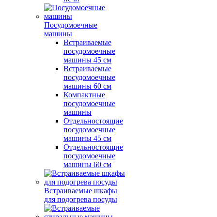
Посудомоечные
машины
Встраиваемые
посудомоечные
машины 45 см
Встраиваемые
посудомоечные
машины 60 см
Компактные
посудомоечные
машины
Отдельностоящие
посудомоечные
машины 45 см
Отдельностоящие
посудомоечные
машины 60 см
Встраиваемые шкафы
для подогрева посуды