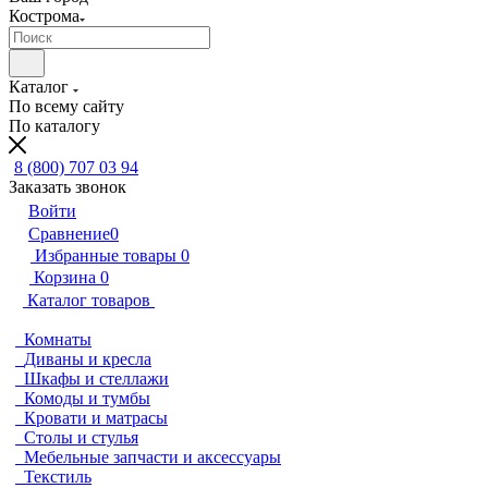
Кострома
Каталог
По всему сайту
По каталогу
8 (800) 707 03 94
Заказать звонок
Войти
Сравнение
0
Избранные товары
0
Корзина
0
Каталог товаров
Комнаты
Диваны и кресла
Шкафы и стеллажи
Комоды и тумбы
Кровати и матрасы
Столы и стулья
Мебельные запчасти и аксессуары
Текстиль