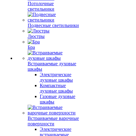
Потолочные
светильники
Подвесные светильники
Люстры
Бра
Встраиваемые духовые
шкафы
Электрические
духовые шкафы
Компактные
духовые шкафы
Газовые духовые
шкафы
Встраиваемые варочные
поверхности
Электрические
встраиваемые