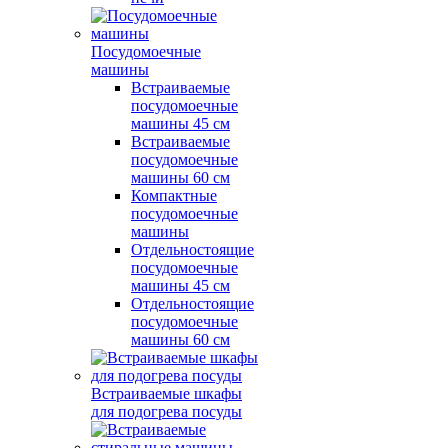
Посудомоечные
машины
Встраиваемые
посудомоечные
машины 45 см
Встраиваемые
посудомоечные
машины 60 см
Компактные
посудомоечные
машины
Отдельностоящие
посудомоечные
машины 45 см
Отдельностоящие
посудомоечные
машины 60 см
Встраиваемые шкафы
для подогрева посуды