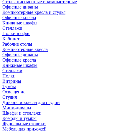
Столы письменные и компьютерные
Офисные диваны
Компьютерные кресла и стулья
Офисные кресла
Книжные шкафы
Стеллажи
Полки в офис
Кабинет
Рабочие столы
Компьютерные кресла
Офисные диваны
Офисные кресла
Книжные шкафы
Стеллажи
Полки
Витрины
Тумбы
Освещение
Студия
Диваны и кресла для студии
Мини-диваны
Шкафы и стеллажи
Комоды и тумбы
Журнальные столики
Мебель для прихожей