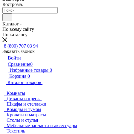
Кострома
Каталог
По всему сайту
По каталогу
8 (800) 707 03 94
Заказать звонок
Войти
Сравнение
0
Избранные товары
0
Корзина
0
Каталог товаров
Комнаты
Диваны и кресла
Шкафы и стеллажи
Комоды и тумбы
Кровати и матрасы
Столы и стулья
Мебельные запчасти и аксессуары
Текстиль