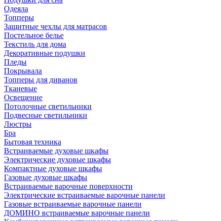
Одеяла
Топперы
Защитные чехлы для матрасов
Постельное белье
Текстиль для дома
Декоративные подушки
Пледы
Покрывала
Топперы для диванов
Тканевые
Освещение
Потолочные светильники
Подвесные светильники
Люстры
Бра
Бытовая техника
Встраиваемые духовые шкафы
Электрические духовые шкафы
Компактные духовые шкафы
Газовые духовые шкафы
Встраиваемые варочные поверхности
Электрические встраиваемые варочные панели
Газовые встраиваемые варочные панели
ДОМИНО встраиваемые варочные панели