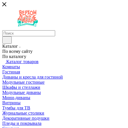
Каталог
По всему сайту
По каталогу
Каталог товаров
Комнаты
Гостиная
Диваны и кресла для гостиной
Модульные гостиные
Шкафы и стеллажи
Модульные диваны
Мини-диваны
Витрины
Тумбы для ТВ
Журнальные столики
Декоративные подушки
Пледы и покрывала