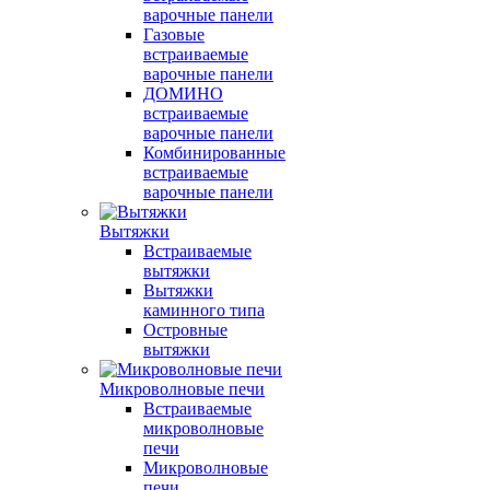
варочные панели
Газовые
встраиваемые
варочные панели
ДОМИНО
встраиваемые
варочные панели
Комбинированные
встраиваемые
варочные панели
Вытяжки
Встраиваемые
вытяжки
Вытяжки
каминного типа
Островные
вытяжки
Микроволновые печи
Встраиваемые
микроволновые
печи
Микроволновые
печи