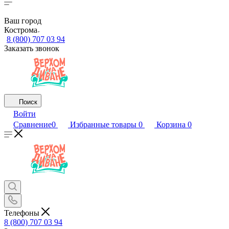
Ваш город
Кострома
8 (800) 707 03 94
Заказать звонок
Поиск
Войти
Сравнение
0
Избранные товары
0
Корзина
0
Телефоны
8 (800) 707 03 94