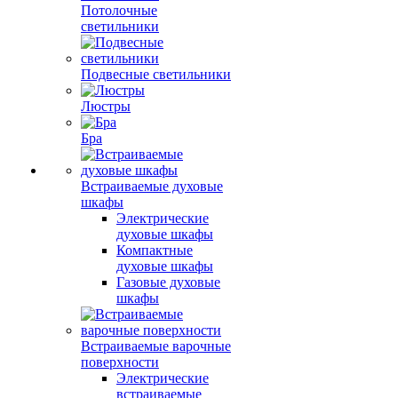
Потолочные
светильники
Подвесные светильники
Люстры
Бра
Встраиваемые духовые
шкафы
Электрические
духовые шкафы
Компактные
духовые шкафы
Газовые духовые
шкафы
Встраиваемые варочные
поверхности
Электрические
встраиваемые